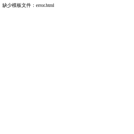
缺少模板文件：error.html