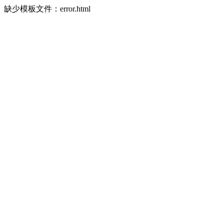
缺少模板文件：error.html