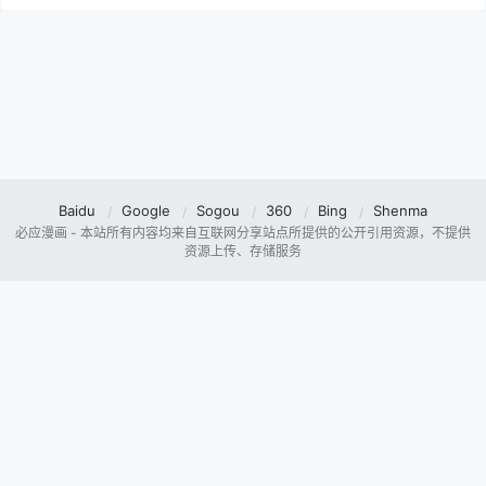
Baidu
Google
Sogou
360
Bing
Shenma
必应漫画 - 本站所有内容均来自互联网分享站点所提供的公开引用资源，不提供
资源上传、存储服务