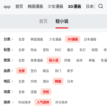
app
首页
韩国漫画
少女漫画
3D漫画
日本漫画
首页
轻小说
分类
全部
韩国漫画
少女漫画
3D漫画
日本漫画
标签
全部
热血
冒险
科幻
霸总
玄幻
校园
修
类型
全部
故事漫画
轻小说
四格
绘本
单幅
条漫
品质
全部
签约
精品
热门
新手
地区
全部
内地
港台
韩国
日本
进度
全部
连载
完结
排序
时间排序
人气排序
评分排序