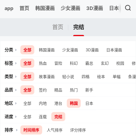
app
首页
韩国漫画
少女漫画
3D漫画
日本漫画
首页
完结
分类
全部
韩国漫画
少女漫画
3D漫画
日本漫画
标签
全部
热血
冒险
科幻
霸总
玄幻
校园
修
类型
全部
故事漫画
轻小说
四格
绘本
单幅
条漫
品质
全部
签约
精品
热门
新手
地区
全部
内地
港台
韩国
日本
进度
全部
连载
完结
排序
时间排序
人气排序
评分排序